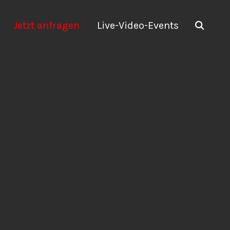
Jetzt anfragen
Live-Video-Events