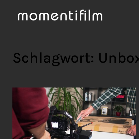
Schlagwort:
Unbox