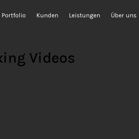
Portfolio
Kunden
Leistungen
Über uns
ing Videos