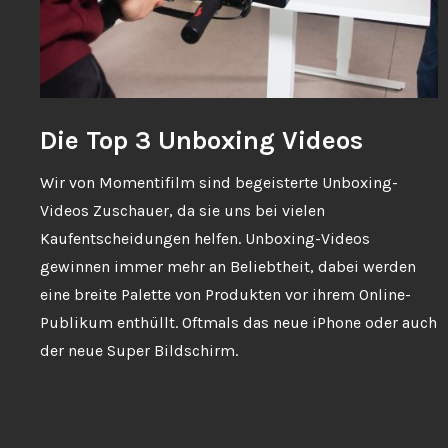
Die Top 3 Unboxing Videos
Wir von Momentifilm sind begeisterte Unboxing-
Videos Zuschauer, da sie uns bei vielen
Kaufentscheidungen helfen. Unboxing-Videos
gewinnen immer mehr an Beliebtheit, dabei werden
eine breite Palette von Produkten vor ihrem Online-
Publikum enthüllt. Oftmals das neue iPhone oder auch
der neue Super Bildschirm.