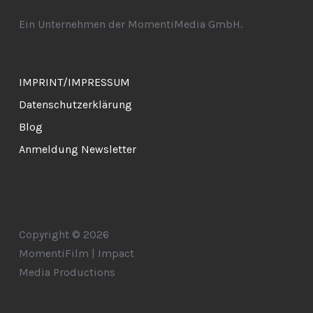
Ein Unternehmen der MomentiMedia GmbH.
IMPRINT/IMPRESSUM
Datenschutzerklärung
Blog
Anmeldung Newsletter
Copyright © 2026
MomentiFilm | Impact
Media Productions