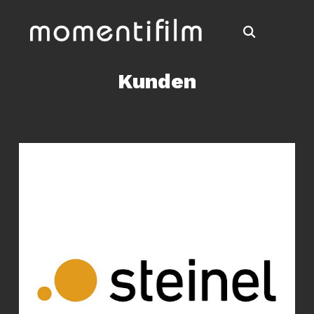
Kunden