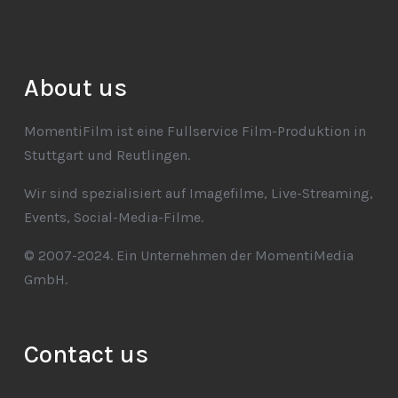
About us
MomentiFilm ist eine Fullservice Film-Produktion in
Stuttgart und Reutlingen.
Wir sind spezialisiert auf Imagefilme, Live-Streaming,
Events, Social-Media-Filme.
© 2007-2024. Ein Unternehmen der MomentiMedia
GmbH.
Contact us