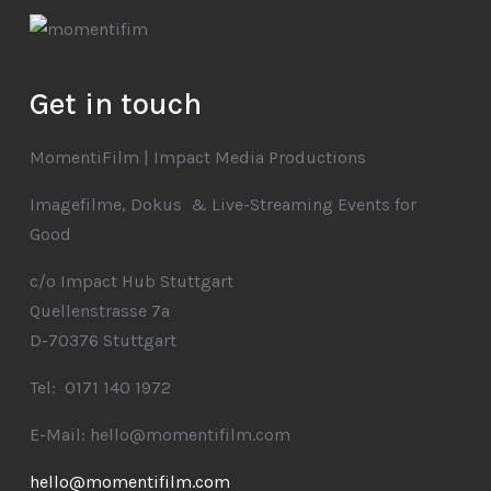
Get in touch
MomentiFilm | Impact Media Productions
Imagefilme, Dokus & Live-Streaming Events for
Good
c/o Impact Hub Stuttgart
Quellenstrasse 7a
D-70376 Stuttgart
Tel: 0171 140 1972
E-Mail: hello@momentifilm.com
hello@momentifilm.com