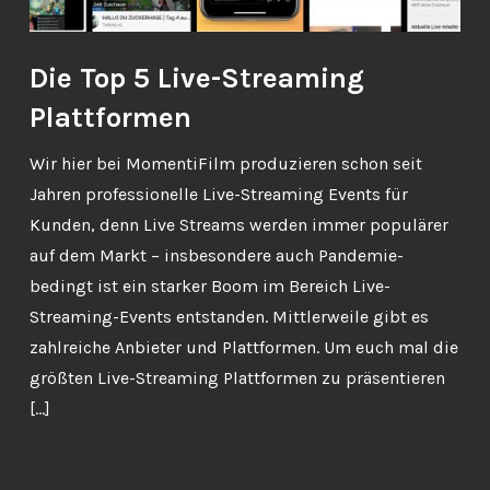
Die Top 5 Live-Streaming
Plattformen
Wir hier bei MomentiFilm produzieren schon seit
Jahren professionelle Live-Streaming Events für
Kunden, denn Live Streams werden immer populärer
auf dem Markt – insbesondere auch Pandemie-
bedingt ist ein starker Boom im Bereich Live-
Streaming-Events entstanden. Mittlerweile gibt es
zahlreiche Anbieter und Plattformen. Um euch mal die
größten Live-Streaming Plattformen zu präsentieren
[…]