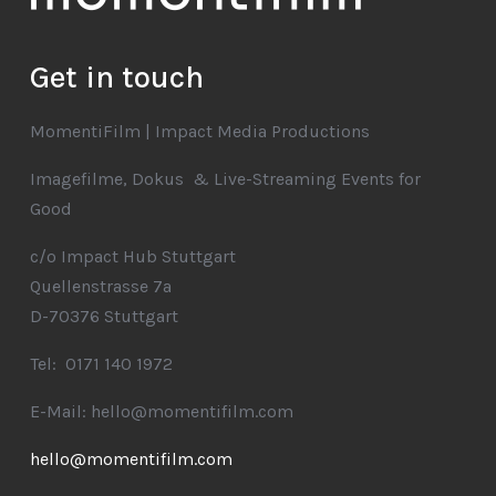
Get in touch
MomentiFilm | Impact Media Productions
Imagefilme, Dokus & Live-Streaming Events for
Good
c/o Impact Hub Stuttgart
Quellenstrasse 7a
D-70376 Stuttgart
Tel: 0171 140 1972
E-Mail: hello@momentifilm.com
hello@momentifilm.com