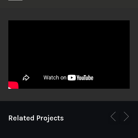
Related Projects