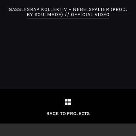
GÄSSLESRAP KOLLEKTIV – NEBELSPALTER (PROD.
BY SOULMADE) // OFFICIAL VIDEO
BACK TO PROJECTS