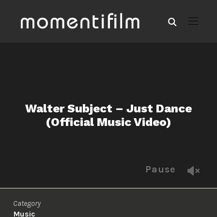
Walter Subject – Just Dance
(Official Music Video)
Pause
Category
Music