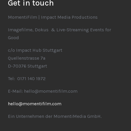
Get in touch
MomentiFilm | Impact Media Productions
Imagefilme, Dokus & Live-Streaming Events for
Good
c/o Impact Hub Stuttgart
Quellenstrasse 7a
D-70376 Stuttgart
Tel: 0171 140 1972
E-Mail: hello@momentifilm.com
hello@momentifilm.com
Ein Unternehmen der MomentiMedia GmbH.