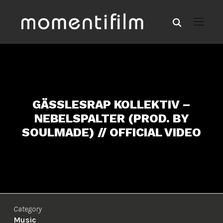
GÄSSLESRAP KOLLEKTIV –
NEBELSPALTER (PROD. BY
SOULMADE) // OFFICIAL VIDEO
Category
Music