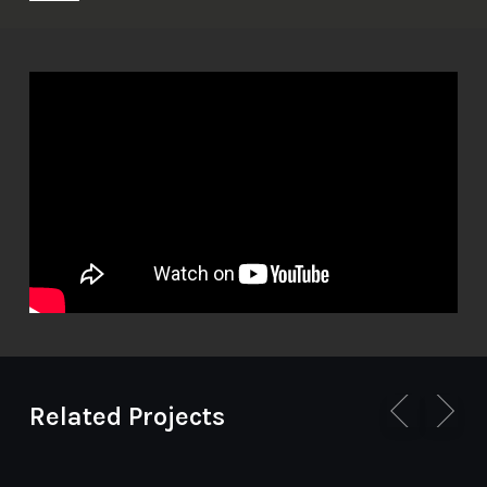
Related Projects