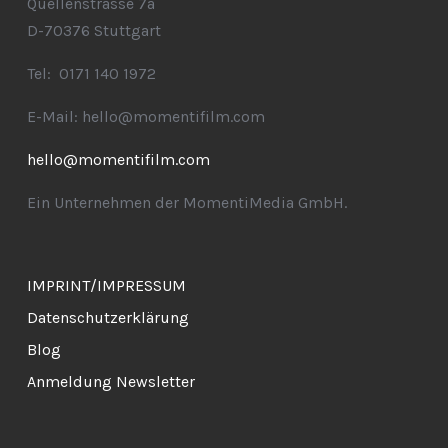
Quellenstrasse 7a
D-70376 Stuttgart
Tel: 0171 140 1972
E-Mail: hello@momentifilm.com
hello@momentifilm.com
Ein Unternehmen der MomentiMedia GmbH.
IMPRINT/IMPRESSUM
Datenschutzerklärung
Blog
Anmeldung Newsletter