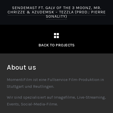
SENDEMAST FT. GALV OF THE 3 MOONZ, MR.
CHRIZZE & AZUDEMSK – TEZZLA (PROD.: PIERRE
SONALITY)
BACK TO PROJECTS
About us
MomentiFilm ist eine Fullservice Film-Produktion in
Stuttgart und Reutlingen.
Wir sind spezialisiert auf Imagefilme, Live-Streaming,
Events, Social-Media-Filme.