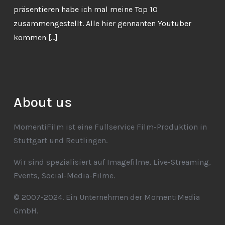
präsentieren habe ich mal meine Top 10
zusammengestellt. Alle hier gennanten Youtuber
kommen […]
About us
MomentiFilm ist eine Fullservice Film-Produktion in
Stuttgart und Reutlingen.
Wir sind spezialisiert auf Imagefilme, Live-Streaming,
Events, Social-Media-Filme.
© 2007-2024. Ein Unternehmen der MomentiMedia
GmbH.