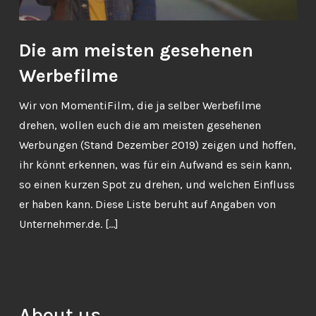
Die am meisten gesehenen
Werbefilme
Wir von MomentiFilm, die ja selber Werbefilme
drehen, wollen euch die am meisten gesehenen
Werbungen (Stand Dezember 2019) zeigen und hoffen,
ihr könnt erkennen, was für ein Aufwand es sein kann,
so einen kurzen Spot zu drehen, und welchen Einfluss
er haben kann. Diese Liste beruht auf Angaben von
Unternehmer.de. […]
About us