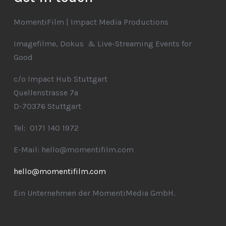
MomentiFilm | Impact Media Productions
Imagefilme, Dokus & Live-Streaming Events for
Good
c/o Impact Hub Stuttgart
Quellenstrasse 7a
D-70376 Stuttgart
Tel: 0171 140 1972
E-Mail: hello@momentifilm.com
hello@momentifilm.com
Ein Unternehmen der MomentiMedia GmbH.