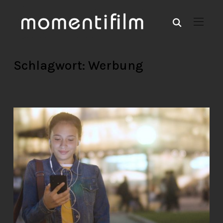
Schlagwort:
Werbung