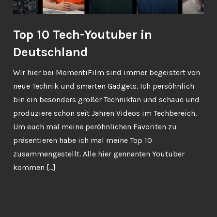
Top 10 Tech-Youtuber in
Deutschland
Wir hier bei MomentiFilm sind immer begeistert von
neue Technik und smarten Gadgets. Ich persöhnlich
bin ein besonders großer Technikfan und schaue und
produziere schon seit Jahren Videos im Techbereich.
Um euch mal meine peröhnlichen Favoriten zu
präsentieren habe ich mal meine Top 10
zusammengestellt. Alle hier gennanten Youtuber
kommen […]