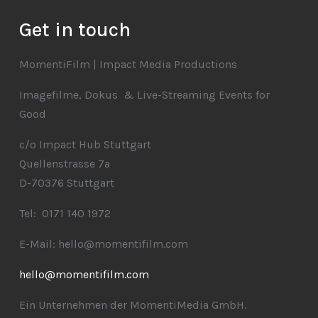
Get in touch
MomentiFilm | Impact Media Productions
Imagefilme, Dokus & Live-Streaming Events for
Good
c/o Impact Hub Stuttgart
Quellenstrasse 7a
D-70376 Stuttgart
Tel: 0171 140 1972
E-Mail: hello@momentifilm.com
hello@momentifilm.com
Ein Unternehmen der MomentiMedia GmbH.