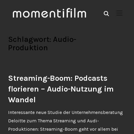
Schlagwort:
Audio-
Produktion
Streaming-Boom: Podcasts
florieren – Audio-Nutzung im
Wandel
Interessante neue Studie der Unternehmensberatung
Deloitte zum Thema Streaming und Audi-
Produktionen: Streaming-Boom geht vor allem bei