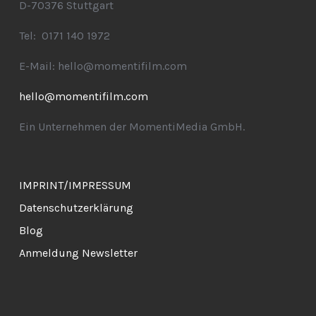
D-70376 Stuttgart
Tel: 0171 140 1972
E-Mail: hello@momentifilm.com
hello@momentifilm.com
Ein Unternehmen der MomentiMedia GmbH.
IMPRINT/IMPRESSUM
Datenschutzerklärung
Blog
Anmeldung Newsletter