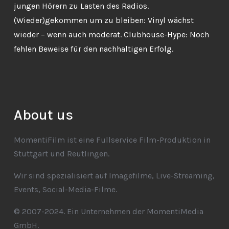
jungen Hörern zu Lasten des Radios.
(Wieder)gekommen um zu bleiben: Vinyl wächst
wieder – wenn auch moderat. Clubhouse-Hype: Noch
fehlen Beweise für den nachhaltigen Erfolg.
About us
MomentiFilm ist eine Fullservice Film-Produktion in
Stuttgart und Reutlingen.
Wir sind spezialisiert auf Imagefilme, Live-Streaming,
Events, Social-Media-Filme.
© 2007-2024. Ein Unternehmen der MomentiMedia
GmbH.