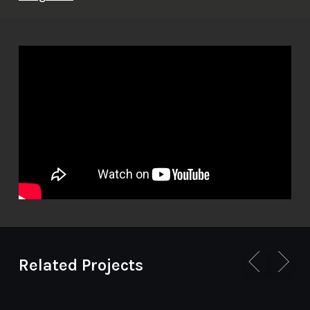
Related Projects