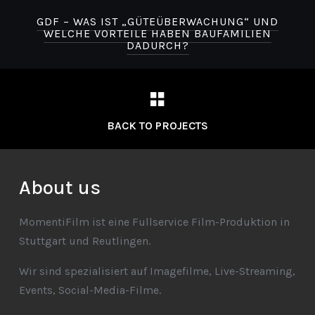
-
GDF – WAS IST „GÜTEÜBERWACHUNG“ UND
WELCHE VORTEILE HABEN BAUFAMILIEN
DADURCH?
BACK TO PROJECTS
About us
MomentiFilm ist eine Fullservice Film-Produktion in
Stuttgart und Reutlingen.
Wir sind spezialisiert auf Imagefilme, Live-Streaming,
Events, Social-Media-Filme.