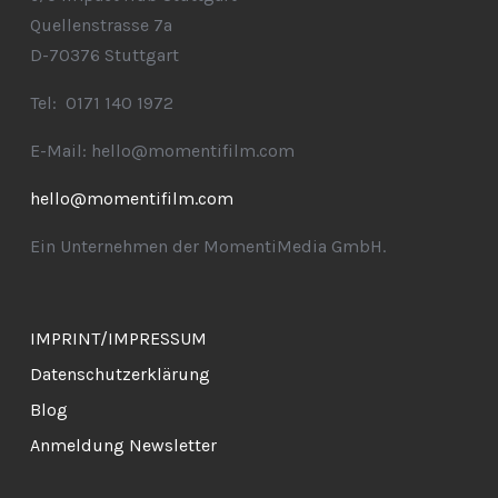
Quellenstrasse 7a
D-70376 Stuttgart
Tel: 0171 140 1972
E-Mail: hello@momentifilm.com
hello@momentifilm.com
Ein Unternehmen der MomentiMedia GmbH.
IMPRINT/IMPRESSUM
Datenschutzerklärung
Blog
Anmeldung Newsletter