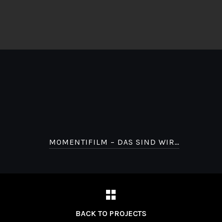
MOMENTIFILM – DAS SIND WIR…
BACK TO PROJECTS