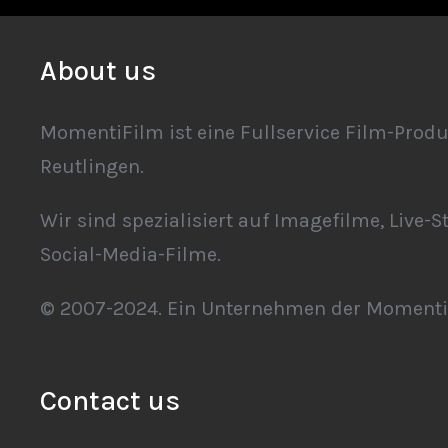
About us
MomentiFilm ist eine Fullservice Film-Produ
Reutlingen.
Wir sind spezialisiert auf Imagefilme, Live-S
Social-Media-Filme.
© 2007-2024. Ein Unternehmen der Moment
Contact us