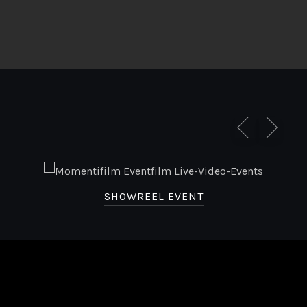
SHOWREEL EVENT