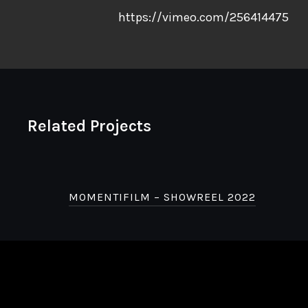
https://vimeo.com/256414475
Related Projects
MOMENTIFILM – SHOWREEL 2022