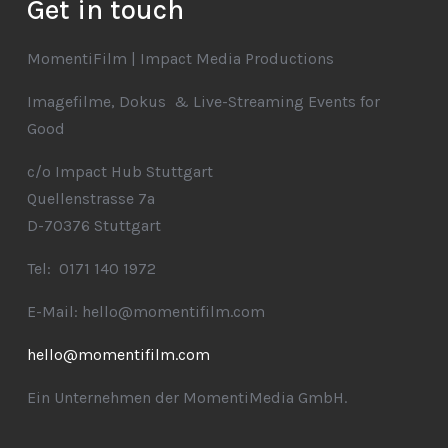
Get in touch
MomentiFilm | Impact Media Productions
Imagefilme, Dokus & Live-Streaming Events for
Good
c/o Impact Hub Stuttgart
Quellenstrasse 7a
D-70376 Stuttgart
Tel: 0171 140 1972
E-Mail: hello@momentifilm.com
hello@momentifilm.com
Ein Unternehmen der MomentiMedia GmbH.