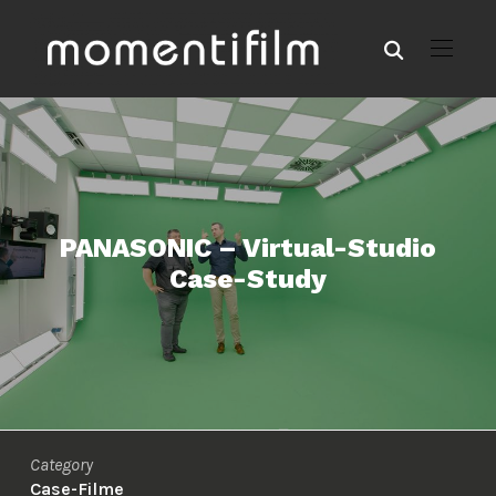
PANASONIC – Virtual-Studio
Case-Study
Category
Case-Filme