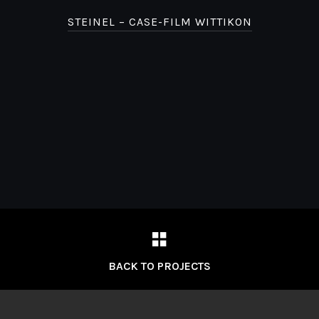
STEINEL – CASE-FILM WITTIKON
BACK TO PROJECTS