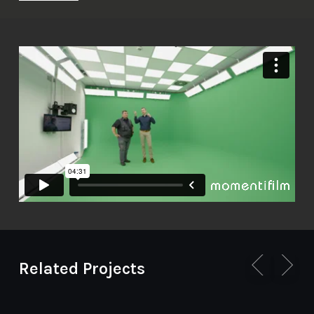
Related Projects