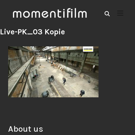
Live-PK_03 Kopie
About us