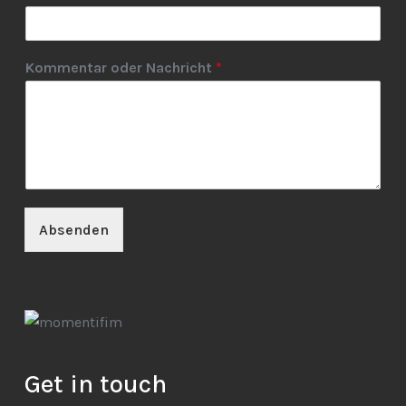
Kommentar oder Nachricht
*
Absenden
Get in touch