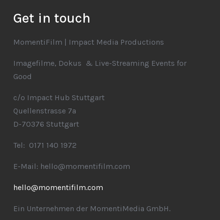
Get in touch
MomentiFilm | Impact Media Productions
Imagefilme, Dokus & Live-Streaming Events for
Good
c/o Impact Hub Stuttgart
Quellenstrasse 7a
D-70376 Stuttgart
Tel: 0171 140 1972
E-Mail: hello@momentifilm.com
hello@momentifilm.com
Ein Unternehmen der MomentiMedia GmbH.