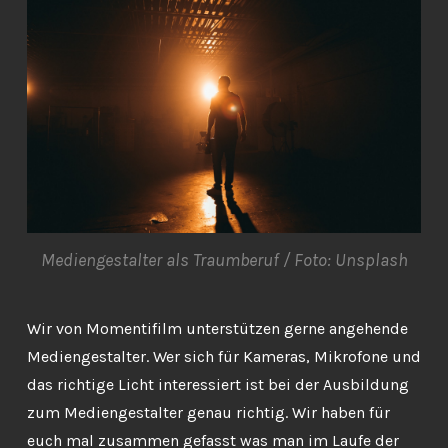
Mediengestalter als Traumberuf / Foto: Unsplash
Wir von Momentifilm unterstützen gerne angehende
Mediengestalter. Wer sich für Kameras, Mikrofone und
das richtige Licht interessiert ist bei der Ausbildung
zum Mediengestalter genau richtig. Wir haben für
euch mal zusammen gefasst was man im Laufe der