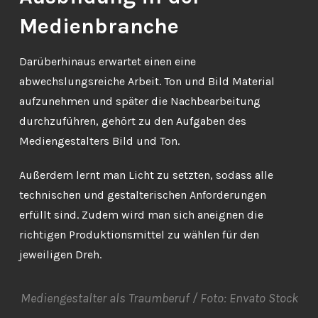
Medienbranche
Darüberhinaus erwartet einen eine
abwechslungsreiche Arbeit. Ton und Bild Material
aufzunehmen und später die Nachbearbeitung
durchzuführen, gehört zu den Aufgaben des
Mediengestalters Bild und Ton.
Außerdem lernt man Licht zu setzten, sodass alle
technischen und gestalterischen Anforderungen
erfüllt sind. Zudem wird man sich aneignen die
richtigen Produktionsmittel zu wählen für den
jeweiligen Dreh.
Mediengestalter als Traumberuf / Foto: Envato Stock