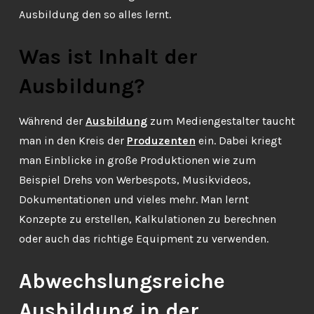
Ausbildung den so alles lernt.
Was ist Inhalt der
Ausbildung?
Während der
Ausbildung
zum Mediengestalter taucht
man in den Kreis der
Produzenten
ein. Dabei kriegt
man Einblicke in große Produktionen wie zum
Beispiel Drehs von Werbespots, Musikvideos,
Dokumentationen und vieles mehr. Man lernt
Konzepte zu erstellen, Kalkulationen zu berechnen
oder auch das richtige Equipment zu verwenden.
Abwechslungsreiche
Ausbildung in der