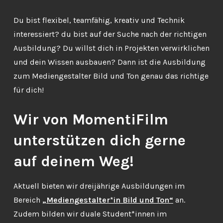
Du bist flexibel, teamfähig, kreativ und Technik
interessiert? du bist auf der Suche nach der richtigen
Ausbildung? Du willst dich in Projekten verwirklichen
und dein Wissen ausbauen? Dann ist die Ausbildung
zum Mediengestalter Bild und Ton genau das richtige
für dich!
Wir von MomentiFilm
unterstützen dich gerne
auf deinem Weg!
Aktuell bieten wir dreijährige Ausbildungen im
Bereich
„Mediengestalter*in Bild und Ton“
an.
Zudem bilden wir duale Student*innen im