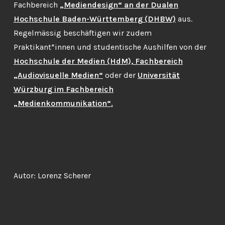
Fachbereich
„Mediendesign“ an der Dualen
Hochschule Baden-Württemberg (DHBW)
aus.
Regelmässig beschäftigen wir zudem
Praktikant*innen und studentische Aushilfen von der
Hochschule der Medien (HdM), Fachbereich
„Audiovisuelle Medien“
oder der
Universität
Würzburg im Fachbereich
„Medienkommunikation“.
Autor: Lorenz Scherer