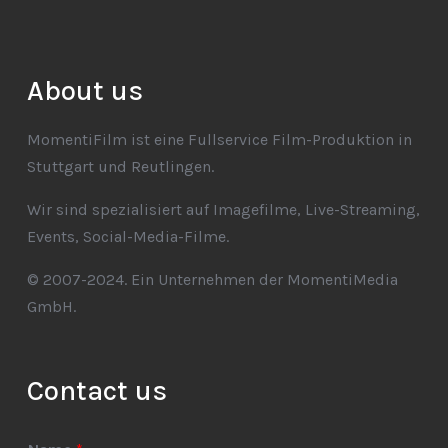
About us
MomentiFilm ist eine Fullservice Film-Produktion in
Stuttgart und Reutlingen.
Wir sind spezialisiert auf Imagefilme, Live-Streaming,
Events, Social-Media-Filme.
© 2007-2024. Ein Unternehmen der MomentiMedia
GmbH.
Contact us