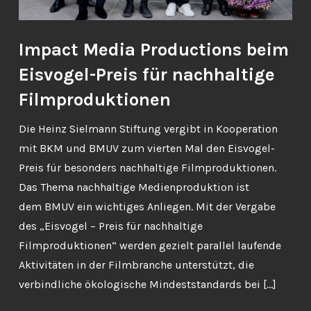
Impact Media Productions beim
Eisvogel-Preis für nachhaltige
Filmproduktionen
Die Heinz Sielmann Stiftung vergibt in Kooperation
mit BKM und BMUV zum vierten Mal den Eisvogel-
Preis für besonders nachhaltige Filmproduktionen.
Das Thema nachhaltige Medienproduktion ist
dem BMUV ein wichtiges Anliegen. Mit der Vergabe
des „Eisvogel – Preis für nachhaltige
Filmproduktionen“ werden gezielt parallel laufende
Aktivitäten in der Filmbranche unterstützt, die
verbindliche ökologische Mindeststandards bei […]