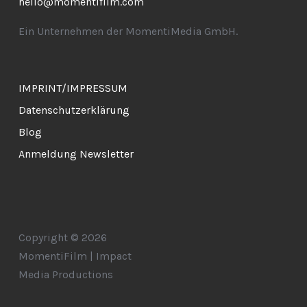
hello@momentifilm.com
Ein Unternehmen der MomentiMedia GmbH.
IMPRINT/IMPRESSUM
Datenschutzerklärung
Blog
Anmeldung Newsletter
Copyright © 2026
MomentiFilm | Impact
Media Productions